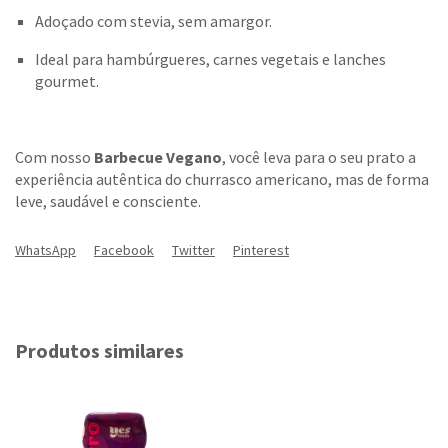
Adoçado com stevia, sem amargor.
Ideal para hambúrgueres, carnes vegetais e lanches
gourmet.
Com nosso
Barbecue Vegano
, você leva para o seu prato a
experiência autêntica do churrasco americano, mas de forma
leve, saudável e consciente.
WhatsApp
Facebook
Twitter
Pinterest
Produtos similares