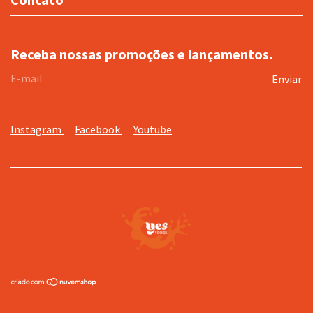
Receba nossas promoções e lançamentos.
Instagram
Facebook
Youtube