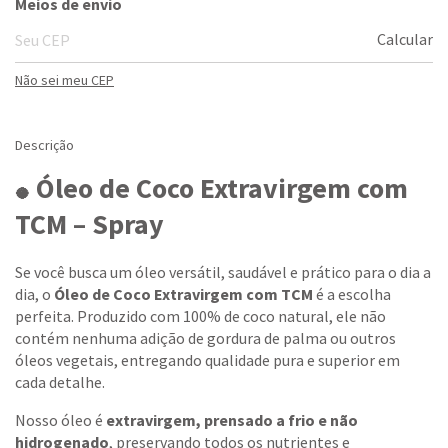
Meios de envio
Calcular
Não sei meu CEP
Descrição
Óleo de Coco Extravirgem com
🥥
TCM – Spray
Se você busca um óleo versátil, saudável e prático para o dia a
dia, o
Óleo de Coco Extravirgem com TCM
é a escolha
perfeita. Produzido com 100% de coco natural, ele não
contém nenhuma adição de gordura de palma ou outros
óleos vegetais, entregando qualidade pura e superior em
cada detalhe.
Nosso óleo é
extravirgem, prensado a frio e não
hidrogenado
, preservando todos os nutrientes e