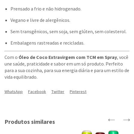
Prensado a frio e não hidrogenado.
Vegano e livre de alergênicos.
Sem transgênicos, sem soja, sem glúten, sem colesterol.
Embalagens rastreadas e recicladas.
Com o
Óleo de Coco Extravirgem com TCM em Spray
, você
une saúde, praticidade e sabor em um só produto. Perfeito
para a sua cozinha, para sua energia diária e para um estilo de
vida equilibrado.
WhatsApp
Facebook
Twitter
Pinterest
Produtos similares