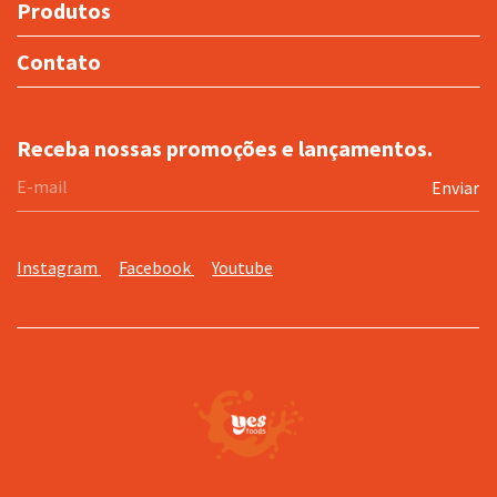
Produtos
Contato
Receba nossas promoções e lançamentos.
Instagram
Facebook
Youtube