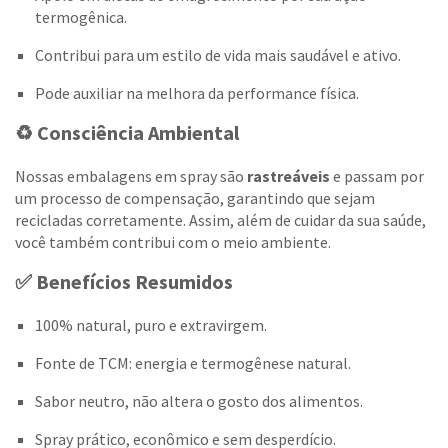
termogênica.
Contribui para um estilo de vida mais saudável e ativo.
Pode auxiliar na melhora da performance física.
♻️ Consciência Ambiental
Nossas embalagens em spray são
rastreáveis
e passam por
um processo de compensação, garantindo que sejam
recicladas corretamente. Assim, além de cuidar da sua saúde,
você também contribui com o meio ambiente.
✅ Benefícios Resumidos
100% natural, puro e extravirgem.
Fonte de TCM: energia e termogênese natural.
Sabor neutro, não altera o gosto dos alimentos.
Spray prático, econômico e sem desperdício.